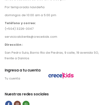
Por temporada navideña
domingos de 10:00 am a 5:00 pm
Teléfono y correo:
(+504) 3226-3047
servicioalcliente@crecekids.com
Dirección :
San Pedro Sula, Barrio Rio de Piedras, 9 calle, 19 avenida SO,
frente a Danilos
Ingresa a tu cuenta
Tu cuenta
Nuestras redes sociales