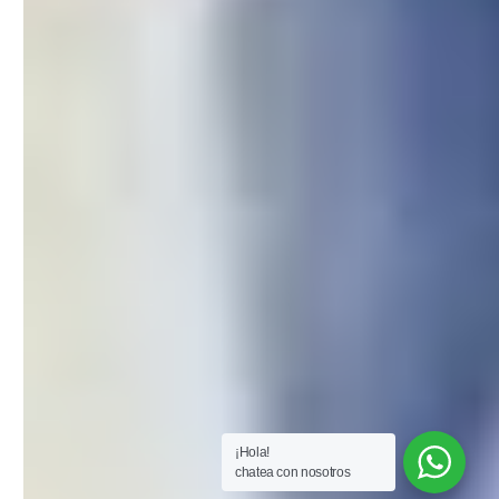
¡Hola!
chatea con nosotros