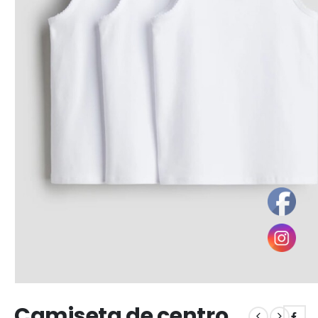
Camiseta de centro