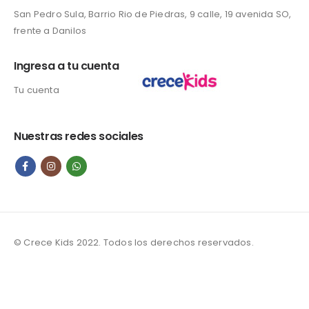
San Pedro Sula, Barrio Rio de Piedras, 9 calle, 19 avenida SO,
frente a Danilos
Ingresa a tu cuenta
Tu cuenta
Nuestras redes sociales
© Crece Kids 2022. Todos los derechos reservados.