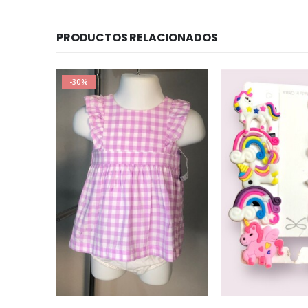
PRODUCTOS RELACIONADOS
-30%