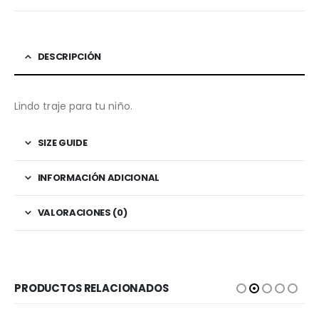
DESCRIPCIÓN
Lindo traje para tu niño.
SIZE GUIDE
INFORMACIÓN ADICIONAL
VALORACIONES (0)
PRODUCTOS RELACIONADOS