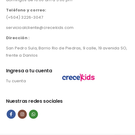
Teléfono y correo:
(+504) 3226-3047
servicioalcliente@crecekids.com
Dirección :
San Pedro Sula, Barrio Rio de Piedras, 9 calle, 19 avenida SO,
frente a Danilos
Ingresa a tu cuenta
Tu cuenta
Nuestras redes sociales