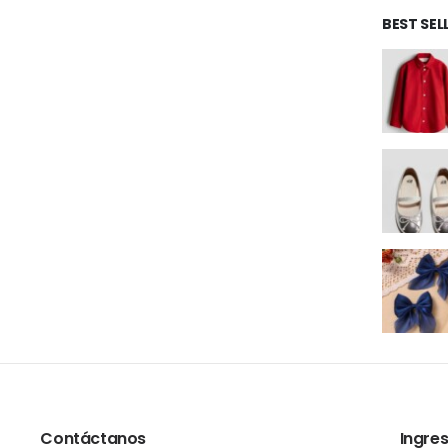
BEST SE
Contáctanos
Ingres