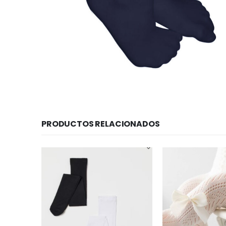
PRODUCTOS RELACIONADOS