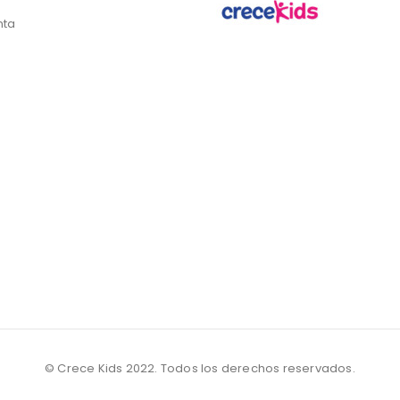
nta
© Crece Kids 2022. Todos los derechos reservados.