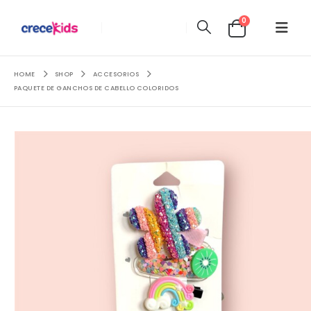
0
HOME
SHOP
ACCESORIOS
PAQUETE DE GANCHOS DE CABELLO COLORIDOS