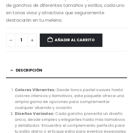
de ganchos de diferentes tamaños y estilos, cada uno
en tonos vivos y atractivos que seguramente
destacarán en tu melena.
AÑADIR AL CARRITO
DESCRIPCIÓN
Colores Vibrantes:
Desde tonos pastel suaves hasta
colores intensos y llamativos, este paquete ofrece una
amplia gama de opciones para complementar
cualquier atuendo y ocasión.
Diseños Variados:
Cada gancho presenta un diseño
único, desde simples y elegantes hasta más llamativos
y detallados. Encuentra el complemento perfecto para
tu estilo diario o el toque extra para eventos especiales.