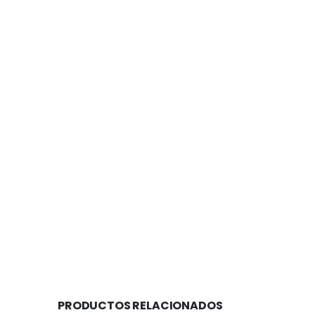
PRODUCTOS RELACIONADOS