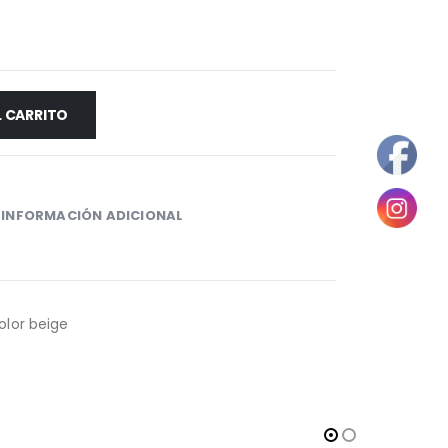
L CARRITO
INFORMACIÓN ADICIONAL
olor beige