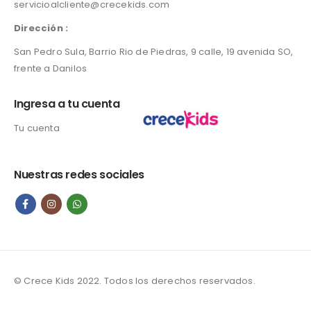
servicioalcliente@crecekids.com
Dirección :
San Pedro Sula, Barrio Rio de Piedras, 9 calle, 19 avenida SO,
frente a Danilos
Ingresa a tu cuenta
Tu cuenta
Nuestras redes sociales
© Crece Kids 2022. Todos los derechos reservados.