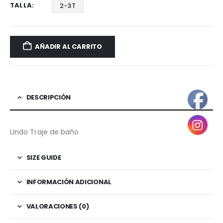
TALLA
2-3T
AÑADIR AL CARRITO
DESCRIPCIÓN
Lindo Traje de baño
SIZE GUIDE
INFORMACIÓN ADICIONAL
VALORACIONES (0)