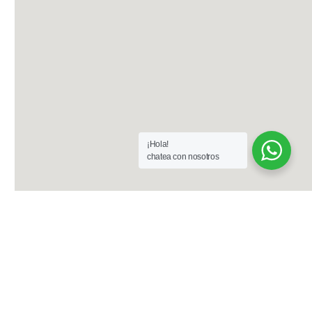
¡Hola!
chatea con nosotros