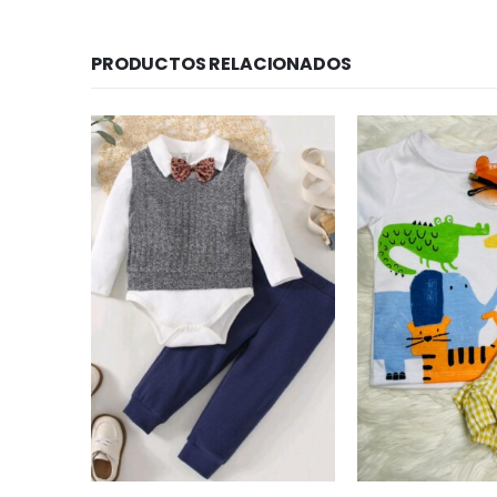
PRODUCTOS RELACIONADOS