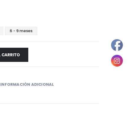
6 - 9 meses
L CARRITO
INFORMACIÓN ADICIONAL