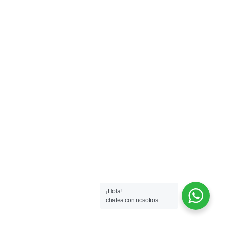
¡Hola!
chatea con nosotros