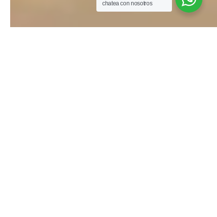
chatea con nosotros