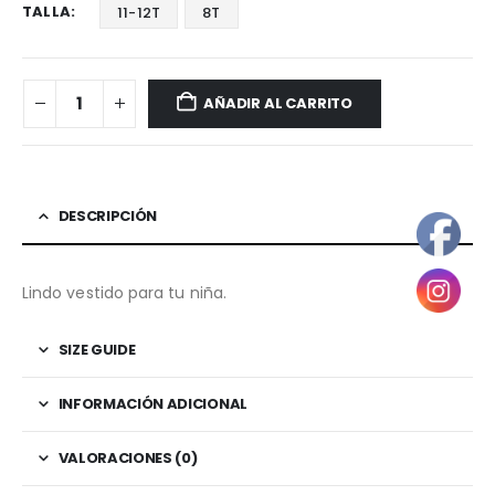
TALLA
11-12T
8T
AÑADIR AL CARRITO
DESCRIPCIÓN
Lindo vestido para tu niña.
SIZE GUIDE
INFORMACIÓN ADICIONAL
VALORACIONES (0)