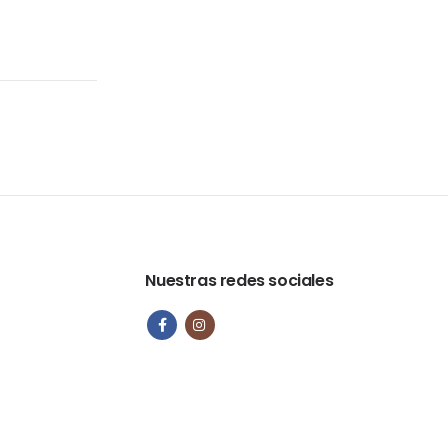
Nuestras redes sociales