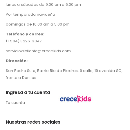
lunes a sábados de 9:00 am a 6:00 pm
Por temporada navideña
domingos de 10:00 am a 5:00 pm
Teléfono y correo:
(+504) 3226-3047
servicioalcliente@crecekids.com
Dirección :
San Pedro Sula, Barrio Rio de Piedras, 9 calle, 19 avenida SO,
frente a Danilos
Ingresa a tu cuenta
Tu cuenta
Nuestras redes sociales