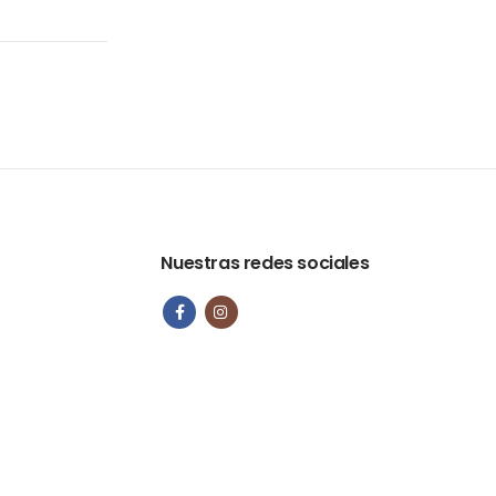
Nuestras redes sociales