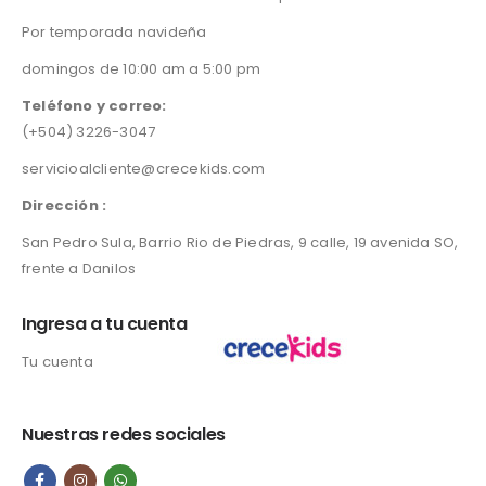
Por temporada navideña
domingos de 10:00 am a 5:00 pm
Teléfono y correo:
(+504) 3226-3047
servicioalcliente@crecekids.com
Dirección :
San Pedro Sula, Barrio Rio de Piedras, 9 calle, 19 avenida SO,
frente a Danilos
Ingresa a tu cuenta
Tu cuenta
Nuestras redes sociales