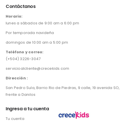
Contáctanos
Horario:
lunes a sábados de 9:00 am a 6:00 pm
Por temporada navideña
domingos de 10:00 am a 5:00 pm
Teléfono y correo:
(+504) 3226-3047
servicioalcliente@crecekids.com
Dirección :
San Pedro Sula, Barrio Rio de Piedras, 9 calle, 19 avenida SO,
frente a Danilos
Ingresa a tu cuenta
Tu cuenta