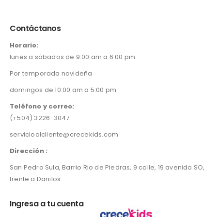
Contáctanos
Horario:
lunes a sábados de 9:00 am a 6:00 pm
Por temporada navideña
domingos de 10:00 am a 5:00 pm
Teléfono y correo:
(+504) 3226-3047
servicioalcliente@crecekids.com
Dirección :
San Pedro Sula, Barrio Rio de Piedras, 9 calle, 19 avenida SO,
frente a Danilos
Ingresa a tu cuenta