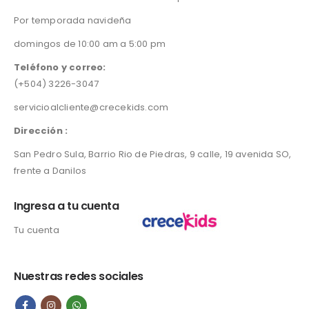
Por temporada navideña
domingos de 10:00 am a 5:00 pm
Teléfono y correo:
(+504) 3226-3047
servicioalcliente@crecekids.com
Dirección :
San Pedro Sula, Barrio Rio de Piedras, 9 calle, 19 avenida SO,
frente a Danilos
Ingresa a tu cuenta
Tu cuenta
Nuestras redes sociales