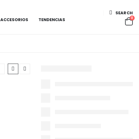
SEARCH
0
ACCESORIOS
TENDENCIAS