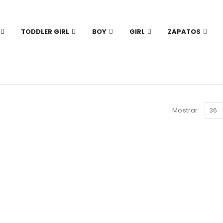
TODDLER GIRL
BOY
GIRL
ZAPATOS
Mostrar: