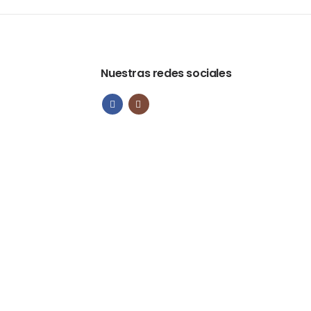
Nuestras redes sociales