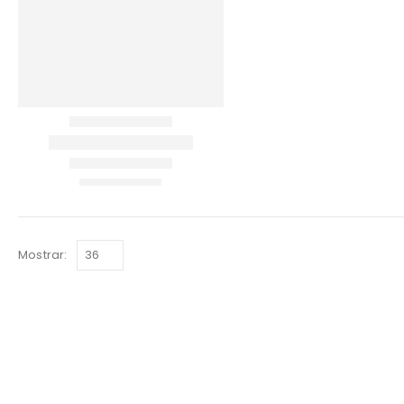
Mostrar: