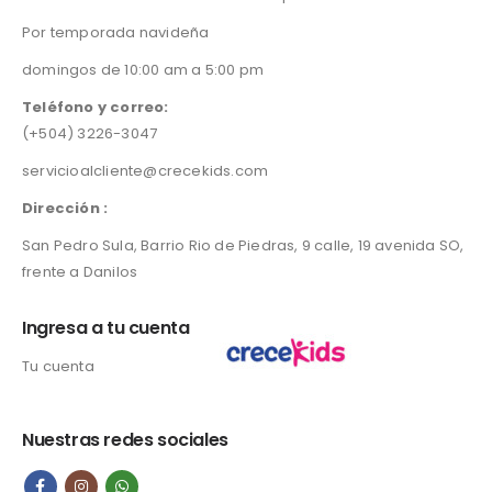
Por temporada navideña
domingos de 10:00 am a 5:00 pm
Teléfono y correo:
(+504) 3226-3047
servicioalcliente@crecekids.com
Dirección :
San Pedro Sula, Barrio Rio de Piedras, 9 calle, 19 avenida SO,
frente a Danilos
Ingresa a tu cuenta
Tu cuenta
Nuestras redes sociales