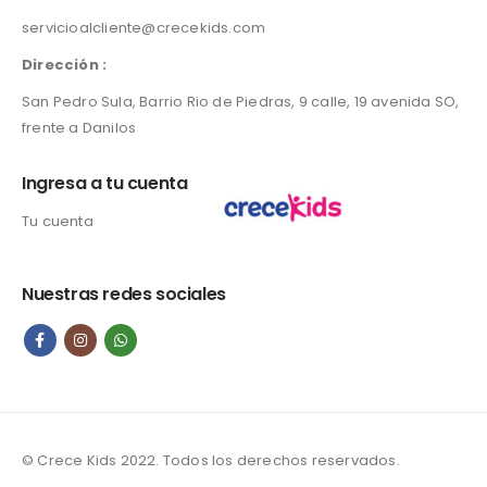
servicioalcliente@crecekids.com
Dirección :
San Pedro Sula, Barrio Rio de Piedras, 9 calle, 19 avenida SO,
frente a Danilos
Ingresa a tu cuenta
Tu cuenta
Nuestras redes sociales
© Crece Kids 2022. Todos los derechos reservados.