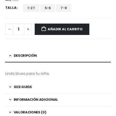
TALLA
1-2T
5-6
7-8
AÑADIR AL CARRITO
DESCRIPCIÓN
Linda blusa para tu niña.
SIZE GUIDE
INFORMACIÓN ADICIONAL
VALORACIONES (0)