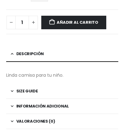
AÑADIR AL CARRITO
DESCRIPCIÓN
Linda camisa para tu niño.
SIZE GUIDE
INFORMACIÓN ADICIONAL
VALORACIONES (0)