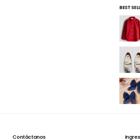
BEST SE
Contáctanos
Ingres