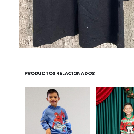
PRODUCTOS RELACIONADOS