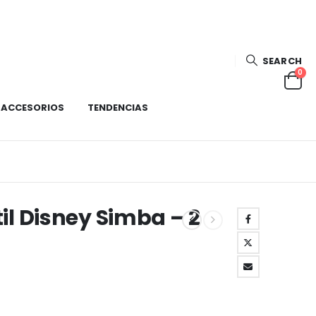
SEARCH
0
ACCESORIOS
TENDENCIAS
il Disney Simba – 2