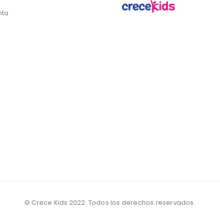
nta
© Crece Kids 2022. Todos los derechos reservados.