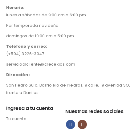
Horario:
lunes a sábados de 9:00 am a 6:00 pm
Por temporada navideña
domingos de 10:00 am a 5:00 pm
Teléfono y correo:
(+504) 3226-3047
servicioalcliente@crecekids.com
Dirección :
San Pedro Sula, Barrio Rio de Piedras, 9 calle, 19 avenida SO,
frente a Danilos
Ingresa a tu cuenta
Nuestras redes sociales
Tu cuenta