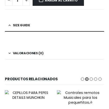
AÑADIR AL CARRITO
SIZE GUIDE
VALORACIONES (0)
PRODUCTOS RELACIONADOS