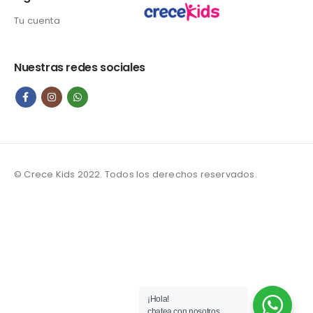
Tu cuenta
Nuestras redes sociales
© Crece Kids 2022. Todos los derechos reservados.
¡Hola!
chatea con nosotros