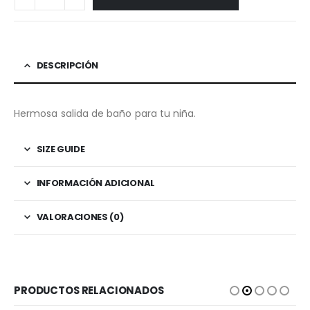
DESCRIPCIÓN
Hermosa salida de baño para tu niña.
SIZE GUIDE
INFORMACIÓN ADICIONAL
VALORACIONES (0)
PRODUCTOS RELACIONADOS