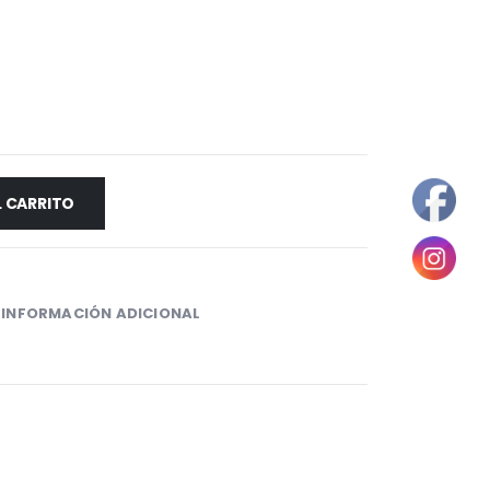
L CARRITO
INFORMACIÓN ADICIONAL