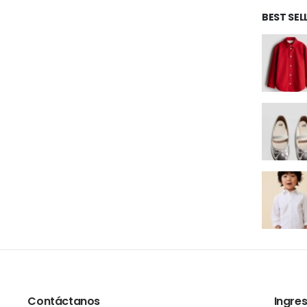
BEST SE
Contáctanos
Ingres