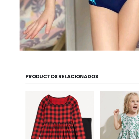
PRODUCTOS RELACIONADOS