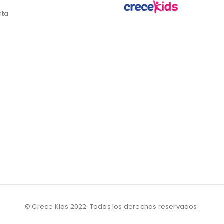
nta
© Crece Kids 2022. Todos los derechos reservados.