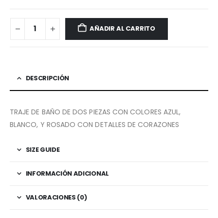
AÑADIR AL CARRITO
DESCRIPCIÓN
TRAJE DE BAÑO DE DOS PIEZAS CON COLORES AZUL,
BLANCO, Y ROSADO CON DETALLES DE CORAZONES
SIZE GUIDE
INFORMACIÓN ADICIONAL
VALORACIONES (0)