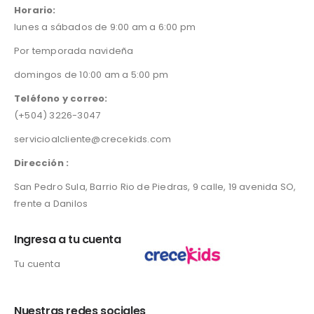
Horario:
lunes a sábados de 9:00 am a 6:00 pm
Por temporada navideña
domingos de 10:00 am a 5:00 pm
Teléfono y correo:
(+504) 3226-3047
servicioalcliente@crecekids.com
Dirección :
San Pedro Sula, Barrio Rio de Piedras, 9 calle, 19 avenida SO,
frente a Danilos
Ingresa a tu cuenta
Tu cuenta
Nuestras redes sociales