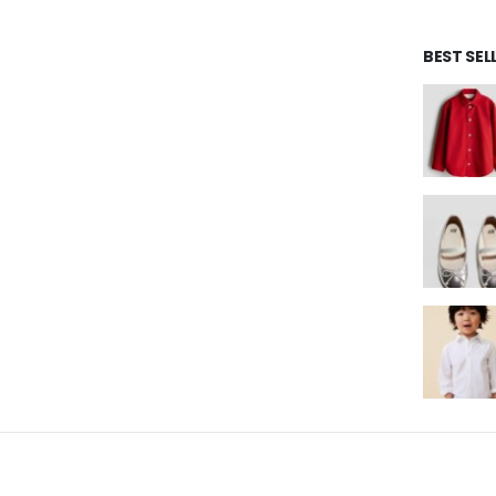
BEST SE