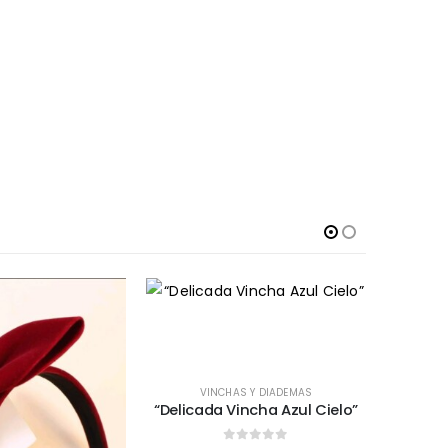
VINCHAS Y DIADEMAS
“Delicada Vincha Azul Cielo”