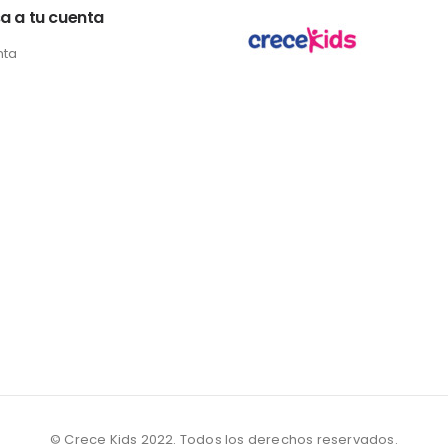
a a tu cuenta
nta
© Crece Kids 2022. Todos los derechos reservados.