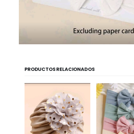
PRODUCTOS RELACIONADOS