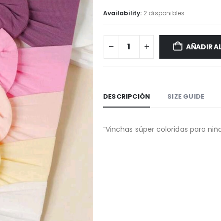
Availability:
2 disponibles
AÑADIR A
DESCRIPCIÓN
SIZE GUIDE
“Vinchas súper coloridas para niña