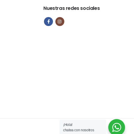
Nuestras redes sociales
¡Hola!
chatea con nosotros