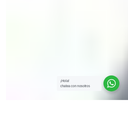
¡Hola!
chatea con nosotros