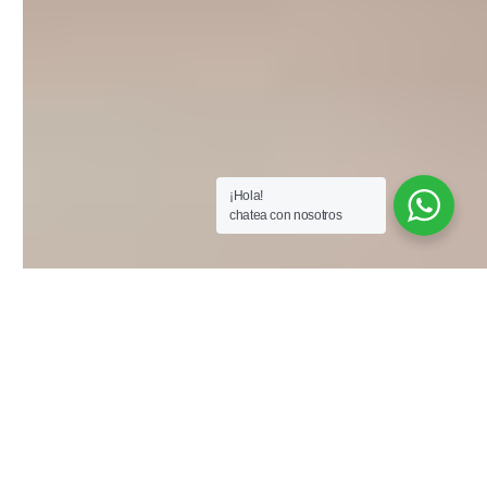
¡Hola!
chatea con nosotros