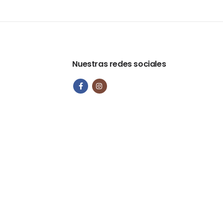
Nuestras redes sociales