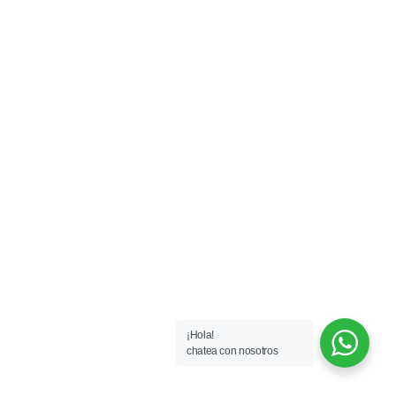
¡Hola!
chatea con nosotros