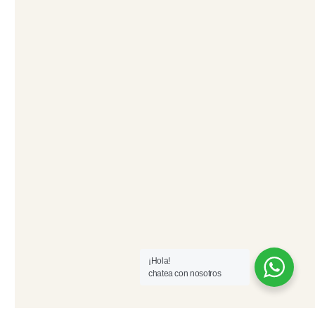
¡Hola!
chatea con nosotros